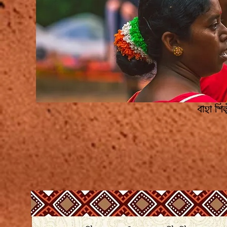
বাহা শিল্