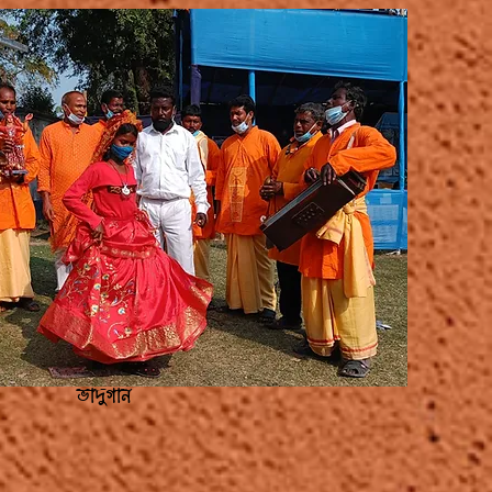
ভাদুগান