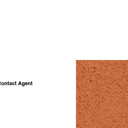
Contact Agent