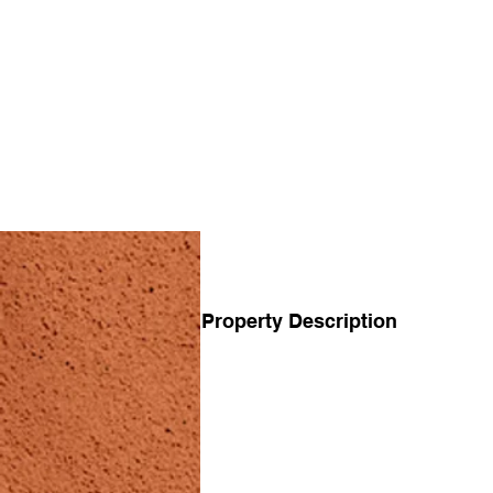
Property Description