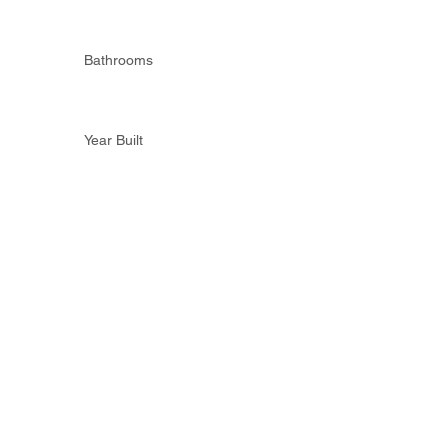
Bathrooms
Year Built