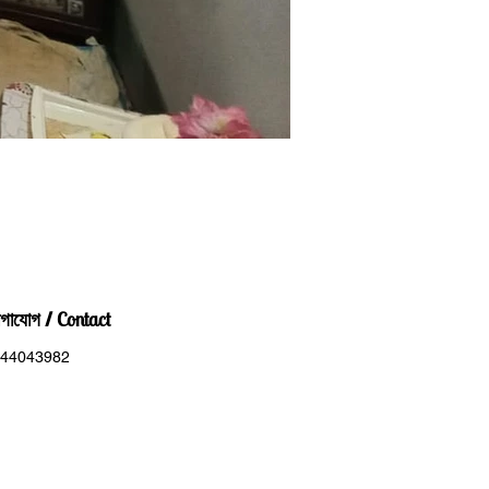
Contact
গাযোগ /
44043982